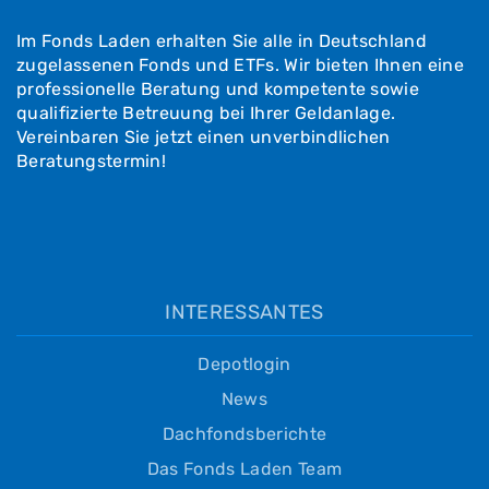
Im Fonds Laden erhalten Sie alle in Deutschland
zugelassenen Fonds und ETFs. Wir bieten Ihnen eine
professionelle Beratung und kompetente sowie
qualifizierte Betreuung bei Ihrer Geldanlage.
Vereinbaren Sie jetzt einen unverbindlichen
Beratungstermin!
INTERESSANTES
Depotlogin
News
Dachfondsberichte
Das Fonds Laden Team