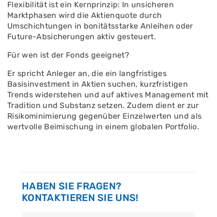
Flexibilität ist ein Kernprinzip: In unsicheren
Marktphasen wird die Aktienquote durch
Umschichtungen in bonitätsstarke Anleihen oder
Future-Absicherungen aktiv gesteuert.
Für wen ist der Fonds geeignet?
Er spricht Anleger an, die ein langfristiges
Basisinvestment in Aktien suchen, kurzfristigen
Trends widerstehen und auf aktives Management mit
Tradition und Substanz setzen. Zudem dient er zur
Risikominimierung gegenüber Einzelwerten und als
wertvolle Beimischung in einem globalen Portfolio.
HABEN SIE FRAGEN?
KONTAKTIEREN SIE UNS!