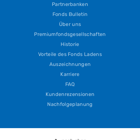
Partnerbanken
Fonds Bulletin
Über uns
Premiumfondsgesellschaften
Historie
Vorteile des Fonds Ladens
Auszeichnungen
Karriere
FAQ
Kundenrezensionen
Nachfolgeplanung