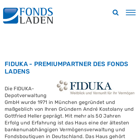
FIDUKA - PREMIUMPARTNER DES FONDS
LADENS
Die FIDUKA-
Depotverwaltung
GmbH wurde 1971 in München gegründet und
maßgeblich von Ihren Gründern André Kostolany und
Gottfried Heller geprägt. Mit mehr als 50 Jahren
Erfolg und Erfahrung ist das Haus eine der ältesten
bankenunabhängigen Vermögensverwaltung und
Fondsboutiquen in Deutschland. Das Haus gehört