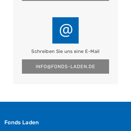
Schreiben Sie uns eine E-Mail
INFO@FONDS-LADEN.DE
Fonds Laden