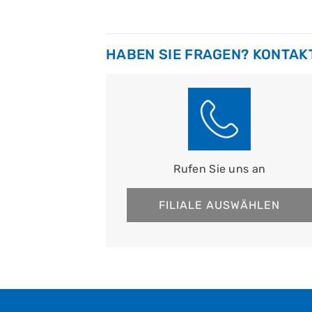
HABEN SIE FRAGEN? KONTAKT
Rufen Sie uns an
FILIALE AUSWÄHLEN