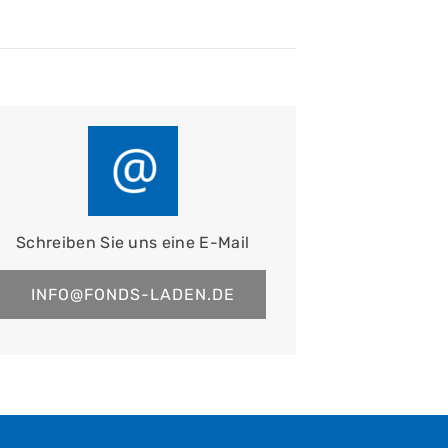
Schreiben Sie uns eine E-Mail
INFO@FONDS-LADEN.DE