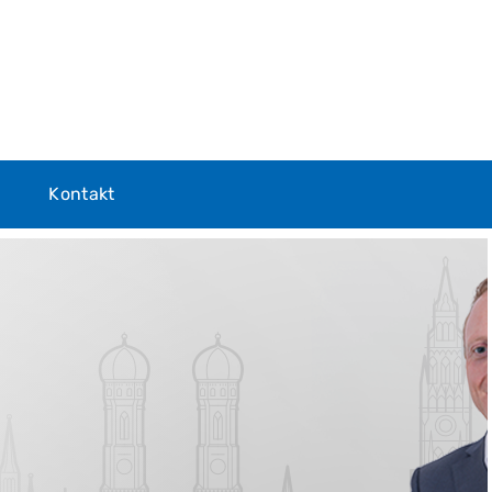
Kontakt