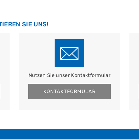
IEREN SIE UNS!
Nutzen Sie unser Kontaktformular
KONTAKTFORMULAR