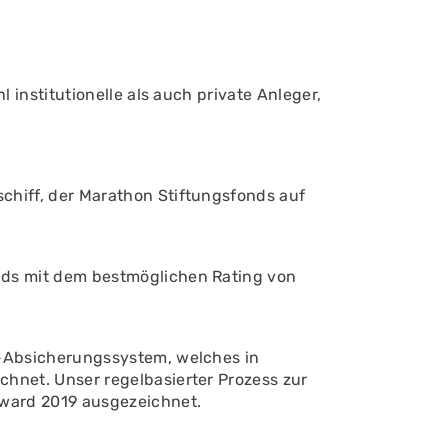
nstitutionelle als auch private Anleger,
chiff, der Marathon Stiftungsfonds auf
nds mit dem bestmöglichen Rating von
r-Absicherungssystem, welches in
hnet. Unser regelbasierter Prozess zur
Award 2019 ausgezeichnet.