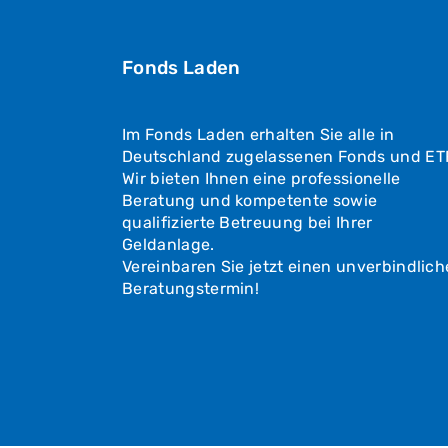
Fonds Laden
Im Fonds Laden erhalten Sie alle in
Deutschland zugelassenen Fonds und ET
Wir bieten Ihnen eine professionelle
Beratung und kompetente sowie
qualifizierte Betreuung bei Ihrer
Geldanlage.
Vereinbaren Sie jetzt einen unverbindlic
Beratungstermin!