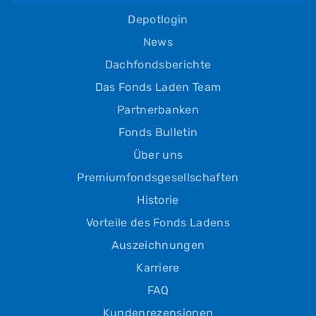
Depotlogin
News
Dachfondsberichte
Das Fonds Laden Team
Partnerbanken
Fonds Bulletin
Über uns
Premiumfondsgesellschaften
Historie
Vorteile des Fonds Ladens
Auszeichnungen
Karriere
FAQ
Kundenrezensionen