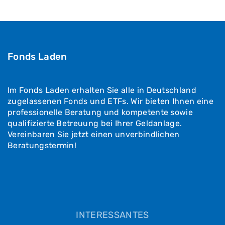
Fonds Laden
Im Fonds Laden erhalten Sie alle in Deutschland
zugelassenen Fonds und ETFs. Wir bieten Ihnen eine
professionelle Beratung und kompetente sowie
qualifizierte Betreuung bei Ihrer Geldanlage.
Vereinbaren Sie jetzt einen unverbindlichen
Beratungstermin!
INTERESSANTES