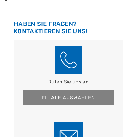
HABEN SIE FRAGEN?
KONTAKTIEREN SIE UNS!
Rufen Sie uns an
FILIALE AUSWÄHLEN