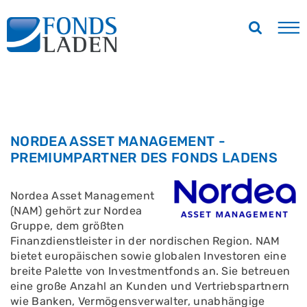
NORDEA ASSET MANAGEMENT -
PREMIUMPARTNER DES FONDS LADENS
Nordea Asset Management
(NAM) gehört zur Nordea
Gruppe, dem größten
Finanzdienstleister in der nordischen Region. NAM
bietet europäischen sowie globalen Investoren eine
breite Palette von Investmentfonds an. Sie betreuen
eine große Anzahl an Kunden und Vertriebspartnern
wie Banken, Vermögensverwalter, unabhängige