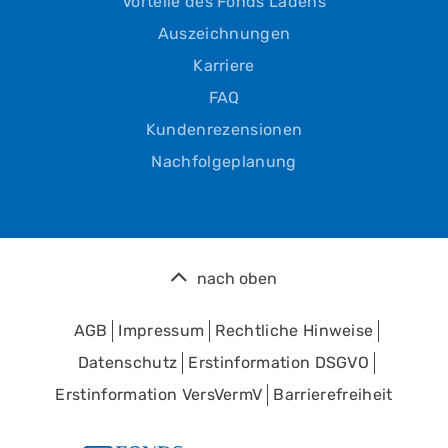
Vorteile des Fonds Ladens
Auszeichnungen
Karriere
FAQ
Kundenrezensionen
Nachfolgeplanung
nach oben
AGB
Impressum
Rechtliche Hinweise
Datenschutz
Erstinformation DSGVO
Erstinformation VersVermV
Barrierefreiheit