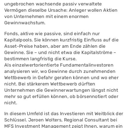
ungebrochen wachsende passiv verwaltete
Vermögen dieselbe Ursache: Anleger wollen Aktien
von Unternehmen mit einem enormen
Gewinnwachstum.
Fonds, aktive wie passive, sind einfach nur
Kapitalpools. Sie können kurzfristig Einfluss auf die
Asset-Preise haben, aber am Ende zählen die
Gewinne. Sie – und nicht etwa die Kapitalströme –
bestimmen langfristig die Kurse.
Als einzelwertorientierte Fundamentalinvestoren
analysieren wir, wo Gewinne durch zunehmenden
Wettbewerb in Gefahr geraten können und wo eher
nicht. Bei stärkerem Wettbewerb dürften
Unternehmen die Gewinnerwartungen längst nicht
mehr so gut erfüllen können, ob börsennotiert oder
nicht.
In diesem Umfeld ist das Investieren mit Weitblick der
Schlüssel. Jeroen Wolters, Regional Consultant bei
MFS Investment Management zeigt Ihnen, warum ein