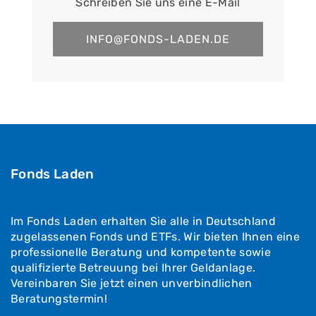
Schreiben Sie uns eine E-Mail
INFO@FONDS-LADEN.DE
Fonds Laden
Im Fonds Laden erhalten Sie alle in Deutschland
zugelassenen Fonds und ETFs. Wir bieten Ihnen eine
professionelle Beratung und kompetente sowie
qualifizierte Betreuung bei Ihrer Geldanlage.
Vereinbaren Sie jetzt einen unverbindlichen
Beratungstermin!