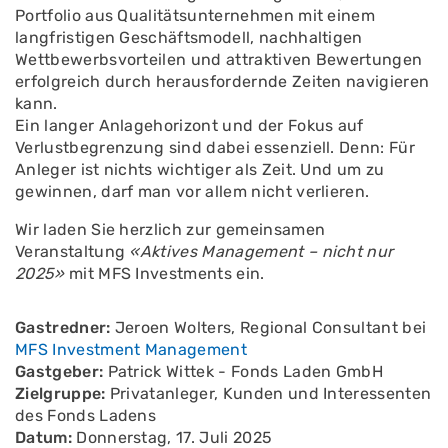
Portfolio aus Qualitätsunternehmen mit einem
langfristigen Geschäftsmodell, nachhaltigen
Wettbewerbsvorteilen und attraktiven Bewertungen
erfolgreich durch herausfordernde Zeiten navigieren
kann.
Ein langer Anlagehorizont und der Fokus auf
Verlustbegrenzung sind dabei essenziell. Denn: Für
Anleger ist nichts wichtiger als Zeit. Und um zu
gewinnen, darf man vor allem nicht verlieren.
Wir laden Sie herzlich zur gemeinsamen
Veranstaltung
«Aktives Management – nicht nur
2025»
mit MFS Investments ein.
Gastredner:
Jeroen Wolters, Regional Consultant bei
MFS Investment Management
Gastgeber:
Patrick Wittek - Fonds Laden GmbH
Zielgruppe:
Privatanleger, Kunden und Interessenten
des Fonds Ladens
Datum:
Donnerstag, 17. Juli 2025