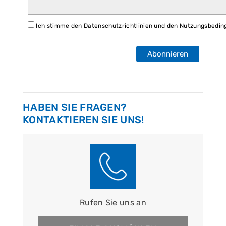
Ich stimme den Datenschutzrichtlinien und den Nutzungsbedin
Abonnieren
HABEN SIE FRAGEN?
KONTAKTIEREN SIE UNS!
Rufen Sie uns an