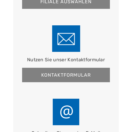
FILIALE AUSWÄHLEN
Nutzen Sie unser Kontaktformular
KONTAKTFORMULAR