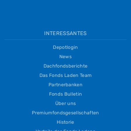
INTERESSANTES
Depotlogin
News
Dachfondsberichte
Das Fonds Laden Team
Partnerbanken
Fonds Bulletin
Über uns
Premiumfondsgesellschaften
Historie