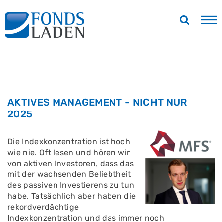
AKTIVES MANAGEMENT - NICHT NUR
2025
Die Indexkonzentration ist hoch
wie nie. Oft lesen und hören wir
von aktiven Investoren, dass das
mit der wachsenden Beliebtheit
des passiven Investierens zu tun
habe. Tatsächlich aber haben die
rekordverdächtige
Indexkonzentration und das immer noch