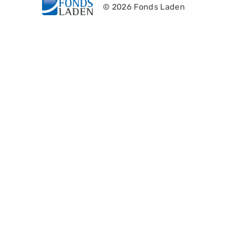
© 2026 Fonds Laden