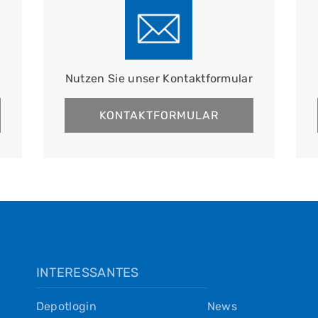
Nutzen Sie unser Kontaktformular
KONTAKTFORMULAR
INTERESSANTES
Depotlogin
News