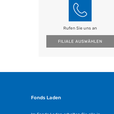
Rufen Sie uns an
FILIALE AUSWÄHLEN
Fonds Laden