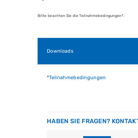
Bitte beachten Sie die Teilnahmebedingungen*.
Downloads
*Teilnahmebedingungen
HABEN SIE FRAGEN? KONTAKT