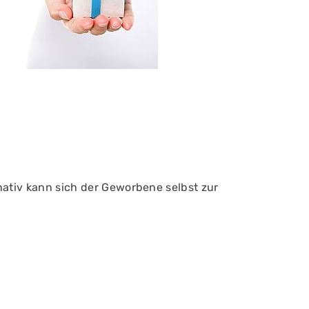
tiv kann sich der Geworbene selbst zur