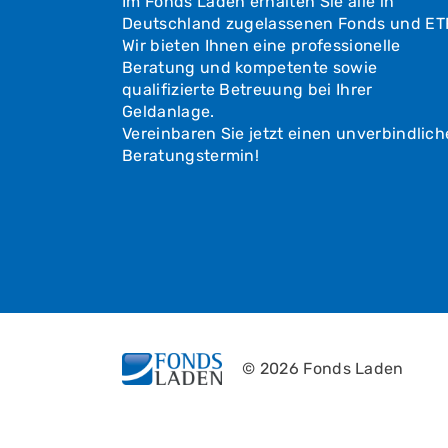
Im Fonds Laden erhalten Sie alle in
Deutschland zugelassenen Fonds und ET
Wir bieten Ihnen eine professionelle
Beratung und kompetente sowie
qualifizierte Betreuung bei Ihrer
Geldanlage.
Vereinbaren Sie jetzt einen unverbindlic
Beratungstermin!
© 2026 Fonds Laden