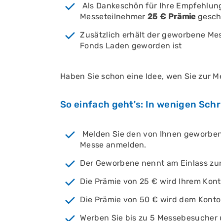
Als Dankeschön für Ihre Empfehlung
Messeteilnehmer
25 € Prämie
gesch
Zusätzlich erhält der geworbene M
Fonds Laden geworden ist
Haben Sie schon eine Idee, wen Sie zur 
So einfach geht's: In wenigen Schr
Melden Sie den von Ihnen geworben
Messe anmelden.
Der Geworbene nennt am Einlass z
Die Prämie von 25 € wird Ihrem Kon
Die Prämie von 50 € wird dem Kont
Werben Sie bis zu 5 Messebesucher 