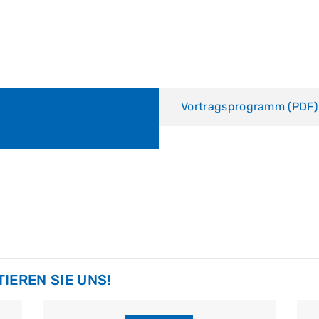
Vortragsprogramm (PDF)
IEREN SIE UNS!