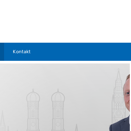
Kontakt