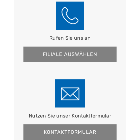
Rufen Sie uns an
FILIALE AUSWÄHLEN
Nutzen Sie unser Kontaktformular
KONTAKTFORMULAR