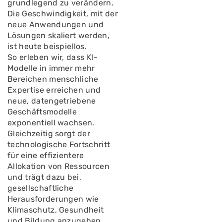
grundlegend zu verändern.
Die Geschwindigkeit, mit der
neue Anwendungen und
Lösungen skaliert werden,
ist heute beispiellos.
So erleben wir, dass KI-
Modelle in immer mehr
Bereichen menschliche
Expertise erreichen und
neue, datengetriebene
Geschäftsmodelle
exponentiell wachsen.
Gleichzeitig sorgt der
technologische Fortschritt
für eine effizientere
Allokation von Ressourcen
und trägt dazu bei,
gesellschaftliche
Herausforderungen wie
Klimaschutz, Gesundheit
und Bildung anzugehen.