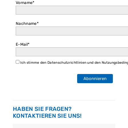
Vorname*
Nachname*
E-Mail*
Ich stimme den Datenschutzrichtlinien und den Nutzungsbedin
Abonnieren
HABEN SIE FRAGEN?
KONTAKTIEREN SIE UNS!