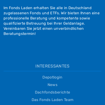
Im Fonds Laden erhalten Sie alle in Deutschland
zugelassenen Fonds und ETFs. Wir bieten Ihnen eine
professionelle Beratung und kompetente sowie
qualifizierte Betreuung bei Ihrer Geldanlage.
Vereinbaren Sie jetzt einen unverbindlichen
Beratungstermin!
INTERESSANTES
Depotlogin
News
Dachfondsberichte
Das Fonds Laden Team