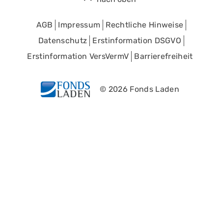
AGB
Impressum
Rechtliche Hinweise
Datenschutz
Erstinformation DSGVO
Erstinformation VersVermV
Barrierefreiheit
© 2026 Fonds Laden