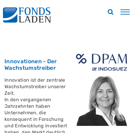
Innovationen - Der
Wachstumstreiber
Innovation ist der zentrale
Wachstumstreiber unserer
Zeit.
In den vergangenen
Jahrzehnten haben
Unternehmen, die
konsequent in Forschung
und Entwicklung investiert
haben, den Markt deutlich