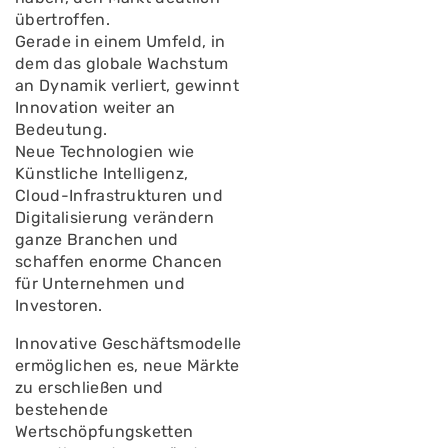
übertroffen.
Gerade in einem Umfeld, in
dem das globale Wachstum
an Dynamik verliert, gewinnt
Innovation weiter an
Bedeutung.
Neue Technologien wie
Künstliche Intelligenz,
Cloud-Infrastrukturen und
Digitalisierung verändern
ganze Branchen und
schaffen enorme Chancen
für Unternehmen und
Investoren.
Innovative Geschäftsmodelle
ermöglichen es, neue Märkte
zu erschließen und
bestehende
Wertschöpfungsketten