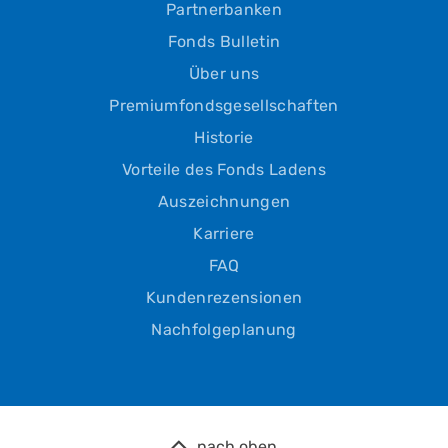
Partnerbanken
Fonds Bulletin
Über uns
Premiumfondsgesellschaften
Historie
Vorteile des Fonds Ladens
Auszeichnungen
Karriere
FAQ
Kundenrezensionen
Nachfolgeplanung
nach oben