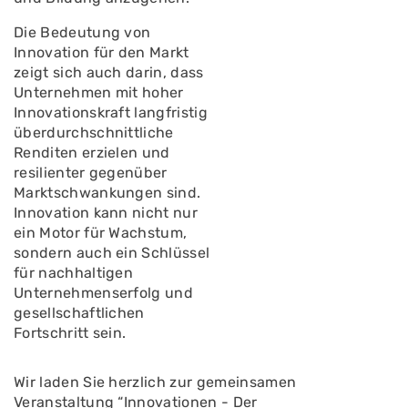
Die Bedeutung von
Innovation für den Markt
zeigt sich auch darin, dass
Unternehmen mit hoher
Innovationskraft langfristig
überdurchschnittliche
Renditen erzielen und
resilienter gegenüber
Marktschwankungen sind.
Innovation kann nicht nur
ein Motor für Wachstum,
sondern auch ein Schlüssel
für nachhaltigen
Unternehmenserfolg und
gesellschaftlichen
Fortschritt sein.
Wir laden Sie herzlich zur gemeinsamen
Veranstaltung “Innovationen - Der