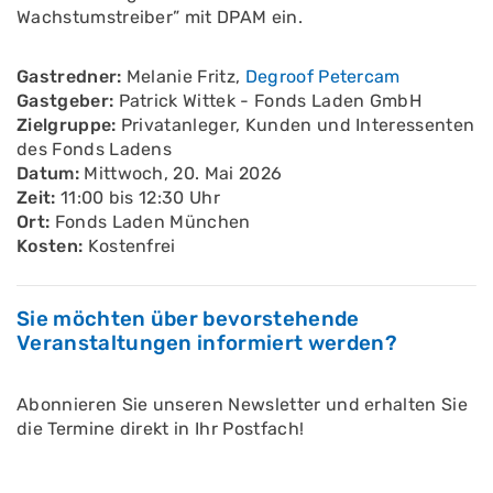
Wachstumstreiber” mit DPAM ein.
Gastredner:
Melanie Fritz,
Degroof Petercam
Gastgeber:
Patrick Wittek - Fonds Laden GmbH
Zielgruppe:
Privatanleger, Kunden und Interessenten
des Fonds Ladens
Datum:
Mittwoch, 20. Mai 2026
Zeit:
11:00 bis 12:30 Uhr
Ort:
Fonds Laden München
Kosten:
Kostenfrei
Sie möchten über bevorstehende
Veranstaltungen informiert werden?
Abonnieren Sie unseren Newsletter und erhalten Sie
die Termine direkt in Ihr Postfach!