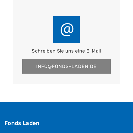
Schreiben Sie uns eine E-Mail
INFO@FONDS-LADEN.DE
Fonds Laden