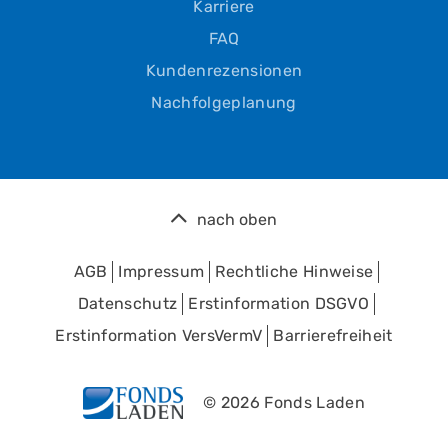
Karriere
FAQ
Kundenrezensionen
Nachfolgeplanung
nach oben
AGB
Impressum
Rechtliche Hinweise
Datenschutz
Erstinformation DSGVO
Erstinformation VersVermV
Barrierefreiheit
© 2026 Fonds Laden