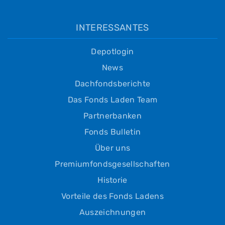
INTERESSANTES
Depotlogin
News
Dachfondsberichte
Das Fonds Laden Team
Partnerbanken
Fonds Bulletin
Über uns
Premiumfondsgesellschaften
Historie
Vorteile des Fonds Ladens
Auszeichnungen