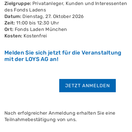
Zielgruppe:
Privatanleger, Kunden und Interessenten
des Fonds Ladens
Datum:
Dienstag, 27. Oktober 2026
Zeit:
11:00 bis 12:30 Uhr
Ort:
Fonds Laden München
Kosten:
Kostenfrei
Melden Sie sich jetzt für die Veranstaltung
mit der LOYS AG an!
JETZT ANMELDEN
Nach erfolgreicher Anmeldung erhalten Sie eine
Teilnahmebestätigung von uns.