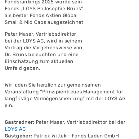
Fondsrankings 2025 wurde sein
Fonds „LOYS Philosophie Bruns“
als bester Fonds Aktien Global
Small & Mid Caps ausgezeichnet
Peter Maser, Vertriebsdirektor
bei der LOYS AG, wird in seinem
Vortrag die Vorgehensweise von
Dr. Bruns beleuchten und eine
Einschätzung zum aktuellen
Umfeld geben.
Wir laden Sie herzlich zur gemeinsamen
Veranstaltung “Prinzipientreues Management für
langfristige Vermögensmehrung” mit der LOYS AG
ein.
Gastredner:
Peter Maser, Vertriebsdirektor bei der
LOYS AG
Gastgeber:
Patrick Wittek - Fonds Laden GmbH