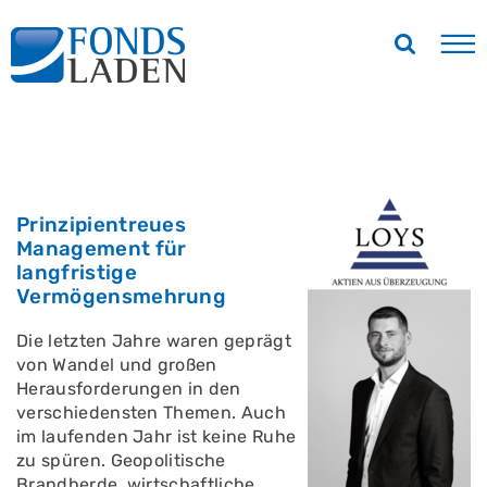
Prinzipientreues
Management für
langfristige
Vermögensmehrung
Die letzten Jahre waren geprägt
von Wandel und großen
Herausforderungen in den
verschiedensten Themen. Auch
im laufenden Jahr ist keine Ruhe
zu spüren. Geopolitische
Brandherde, wirtschaftliche