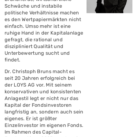
Schwäche und instabile
politische Verhältnisse machen
es den Wertpapiermärkten nicht
einfach. Umso mehr ist eine
ruhige Hand in der Kapitalanlage
gefragt, die rational und
diszipliniert Qualität und
Unterbewertung sucht und
findet.
Dr. Christoph Bruns macht es
seit 20 Jahren erfolgreich bei
der LOYS AG vor. Mit seinem
konservativen und konsistenten
Anlagestil legt er nicht nur das
Kapital der Fondsinvestoren
langfristig an, sondern auch sein
eigenes. Er ist größter
Einzelinvestor im eigenen Fonds.
Im Rahmen des Capital-