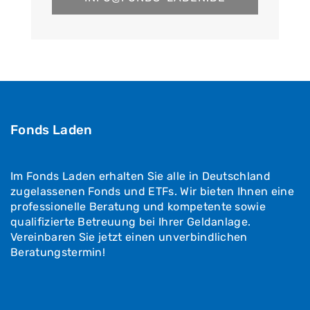
Fonds Laden
Im Fonds Laden erhalten Sie alle in Deutschland
zugelassenen Fonds und ETFs. Wir bieten Ihnen eine
professionelle Beratung und kompetente sowie
qualifizierte Betreuung bei Ihrer Geldanlage.
Vereinbaren Sie jetzt einen unverbindlichen
Beratungstermin!