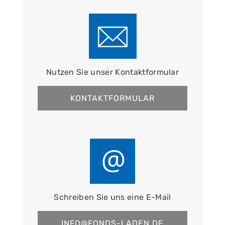
Nutzen Sie unser Kontaktformular
KONTAKTFORMULAR
Schreiben Sie uns eine E-Mail
INFO@FONDS-LADEN.DE