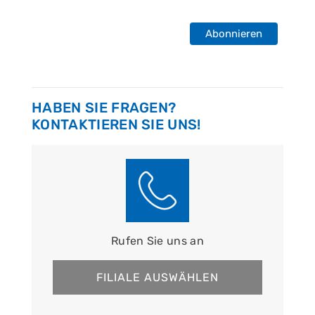
Abonnieren
HABEN SIE FRAGEN?
KONTAKTIEREN SIE UNS!
Rufen Sie uns an
FILIALE AUSWÄHLEN