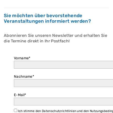
Sie möchten über bevorstehende
Veranstaltungen informiert werden?
Abonnieren Sie unseren Newsletter und erhalten Sie
die Termine direkt in Ihr Postfach!
Vorname*
Nachname*
E-Mail*
Ich stimme den Datenschutzrichtlinien und den Nutzungsbedin