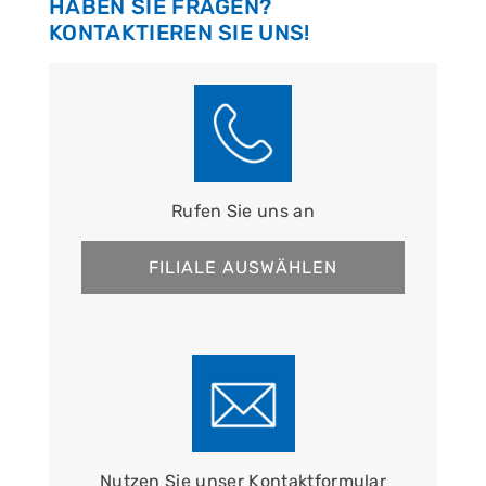
HABEN SIE FRAGEN?
KONTAKTIEREN SIE UNS!
Rufen Sie uns an
FILIALE AUSWÄHLEN
Nutzen Sie unser Kontaktformular