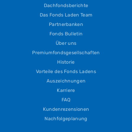
Dachfondsberichte
Das Fonds Laden Team
Partnerbanken
Fonds Bulletin
Über uns
Premiumfondsgesellschaften
Historie
Vorteile des Fonds Ladens
Auszeichnungen
Karriere
FAQ
Kundenrezensionen
Nachfolgeplanung