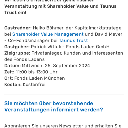
Veranstaltung mit Shareholder Value und Taunus
Trust ein!
Gastredner:
Heiko Böhmer, der Kapitalmarktstratege
bei
Shareholder Value Management
und David Meyer
- Co-Fondsmanager bei
Taunus Trust
Gastgeber:
Patrick Wittek - Fonds Laden GmbH
Zielgruppe:
Privatanleger, Kunden und Interessenten
des Fonds Ladens
Datum:
Mittwoch, 25. September 2024
Zeit:
11:00 bis 13:00 Uhr
Ort:
Fonds Laden München
Kosten:
Kostenfrei
Sie möchten über bevorstehende
Veranstaltungen informiert werden?
Abonnieren Sie unseren Newsletter und erhalten Sie