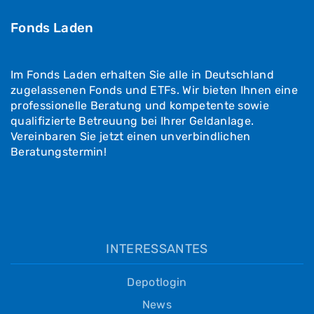
Fonds Laden
Im Fonds Laden erhalten Sie alle in Deutschland
zugelassenen Fonds und ETFs. Wir bieten Ihnen eine
professionelle Beratung und kompetente sowie
qualifizierte Betreuung bei Ihrer Geldanlage.
Vereinbaren Sie jetzt einen unverbindlichen
Beratungstermin!
INTERESSANTES
Depotlogin
News