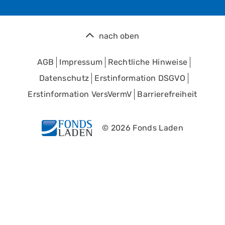
nach oben
AGB
Impressum
Rechtliche Hinweise
Datenschutz
Erstinformation DSGVO
Erstinformation VersVermV
Barrierefreiheit
© 2026 Fonds Laden