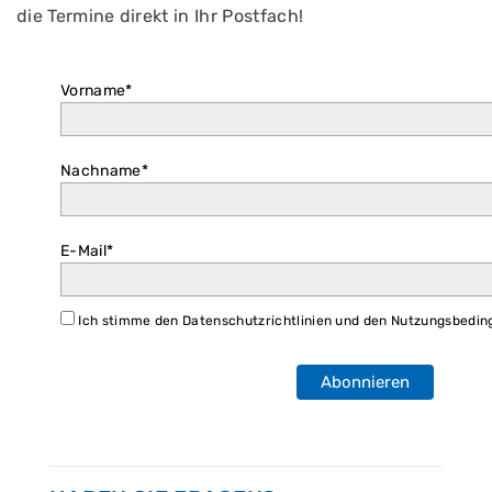
die Termine direkt in Ihr Postfach!
Vorname*
Nachname*
E-Mail*
Ich stimme den Datenschutzrichtlinien und den Nutzungsbedin
Abonnieren