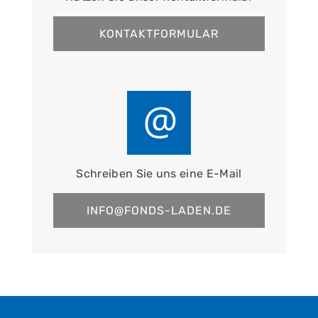
KONTAKTFORMULAR
Schreiben Sie uns eine E-Mail
INFO@FONDS-LADEN.DE